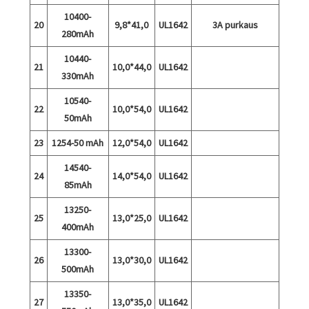
10400-
20
9,8*41,0
UL1642
3A purkaus
280mAh
10440-
21
10,0*44,0
UL1642
330mAh
10540-
22
10,0*54,0
UL1642
50mAh
23
1254-50 mAh
12,0*54,0
UL1642
14540-
24
14,0*54,0
UL1642
85mAh
13250-
25
13,0*25,0
UL1642
400mAh
13300-
26
13,0*30,0
UL1642
500mAh
13350-
27
13,0*35,0
UL1642