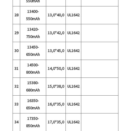
550mAh
13400-
28
13,0*40,0
UL1642
550mAh
13420-
29
13,0*42,0
UL1642
750mAh
13450-
30
13,0*45,0
UL1642
650mAh
14500-
31
14,0*50,0
UL1642
800mAh
15380-
32
15,0*38,0
UL1642
680mAh
16350-
33
16,0*35,0
UL1642
650mAh
17350-
34
17,0*35,0
UL1642
850mAh