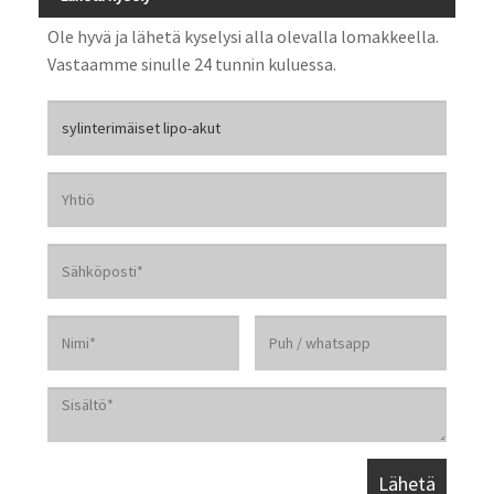
Ole hyvä ja lähetä kyselysi alla olevalla lomakkeella.
Vastaamme sinulle 24 tunnin kuluessa.