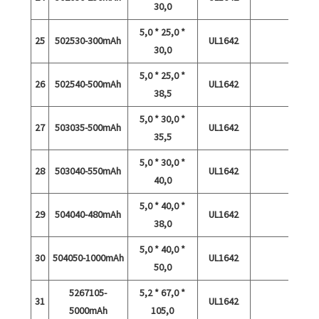
30,0
5,0 * 25,0 *
25
502530-300mAh
UL1642
30,0
5,0 * 25,0 *
26
502540-500mAh
UL1642
38,5
5,0 * 30,0 *
27
503035-500mAh
UL1642
35,5
5,0 * 30,0 *
28
503040-550mAh
UL1642
40,0
5,0 * 40,0 *
29
504040-480mAh
UL1642
38,0
5,0 * 40,0 *
30
504050-1000mAh
UL1642
50,0
5267105-
5,2 * 67,0 *
31
UL1642
5000mAh
105,0