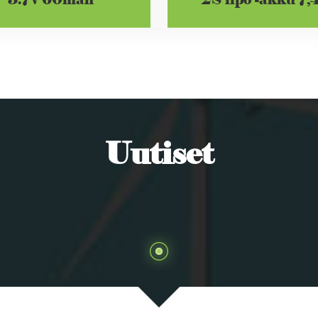
Uutiset