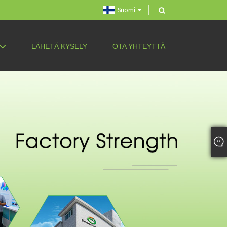
Suomi
LÄHETÄ KYSELY
OTA YHTEYTTÄ